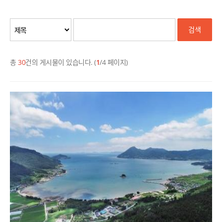
검색
총
30
건의 게시물이 있습니다. (
1
/4 페이지)