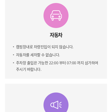
자동차
캠핑장내로 차량진입이 되지 않습니다.
자동차를 세차할 수 없습니다.
주차장 출입은 가능한 22:00 부터 07:00 까지 삼가하여
주시기 바랍니다.