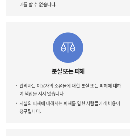
매를 할 수 없습니다.
분실 또는 피해
관리자는 이용자의 소유물에 대한 분실 또는 피해에 대하
여 책임을 지지 않습니다.
시설의 피해에 대해서는 피해를 입힌 사람들에게 비용이
청구됩니다.