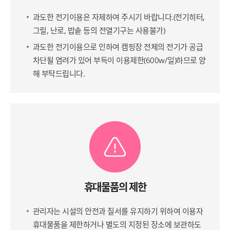
과도한 전기이용은 자제하여 주시기 바랍니다.(전기히터,
그릴, 난로, 밥솥 등의 전열기구는 사용불가)
과도한 전기이용으로 인하여 캠핑장 전체의 전기가 공급
차단될 염려가 있어 부득이 이용제한(600w/일)하므로 양
해 부탁드립니다.
휴대물품의 제한
관리자는 시설의 안전과 질서를 유지하기 위하여 이용자
휴대물품을 제한하거나 별도의 지정된 장소에 보관하도