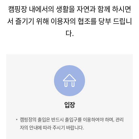
캠핑장 내에서의 생활을 자연과 함께 하시면
서 즐기기 위해 이용자의 협조를 당부 드립니
다.
입장
캠핑장의 출입은 반드시 출입구를 이용하여야 하며, 관리
자의 안내에 따라 주시기 바랍니다.