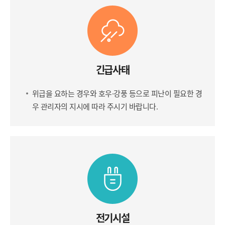
긴급사태
위급을 요하는 경우와 호우·강풍 등으로 피난이 필요한 경
우 관리자의 지시에 따라 주시기 바랍니다.
전기시설