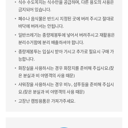
식수 수도꼭지는 식수만을 공급하며, 다른 용도의 사용은
금지되어 있습니다.
폐수나 음식물은 반드시 지정된 곳에 버려 주시고 절대로
바닥에 버려서는 안됩니다.
일반쓰레기는 종량제봉투에 넣어서 버려주시고 재활용은
분리수거함에 분리 배출하셔야 합니다.
종량제봉투는 입실시 받아 가시고 추가로 필요시 구매 가
능합니다.
화장실을 사용하시는 경우 화장지를 준비해 주십시요.(잦
은 분실과 비 야영객의 사용 때문)
샤워장을 사용하시는 경우 비누, 샴푸등을 준비해 주십시
요.(잦은 분실과 비 야영객의 사용 때문)
고장난 캠핑용품은 가져가주세요.