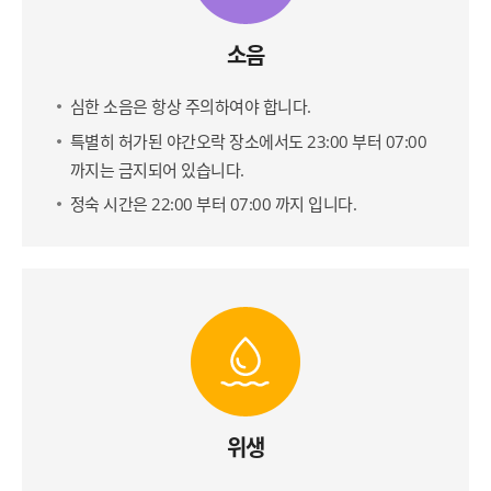
소음
심한 소음은 항상 주의하여야 합니다.
특별히 허가된 야간오락 장소에서도 23:00 부터 07:00
까지는 금지되어 있습니다.
정숙 시간은 22:00 부터 07:00 까지 입니다.
위생