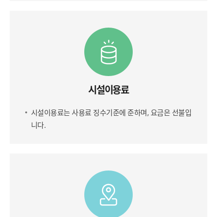
시설이용료
시설이용료는 사용료 징수기준에 준하며, 요금은 선불입
니다.