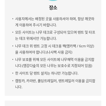
장소
사용자께서는 배정된 곳을 사용하셔야 하며, 항상 깨끗하
게 이용하여 주시기 바랍니다.
모든 사이트는 나무 데크로 구성되어 있으며 텐트 및 타프
는 데크 위에서만 가능합니다.
나무 데크 위 텐트 고정 시 데크용 팩(앵카팩 / 6cm 이상)
을 사용하여야 합니다.(나사팩 사용 금지)
나무 보호를 위해 모든 사이트에 나무해먹 이용을 금지합
니다.(앵강다숲의 모든 나무는 보호수로 지정되어 있음)
한 사이트 당 텐트 설치는 하나만 가능합니다.
캠핑카, 카라반, 폴딩트레일러, 텐트레일러 이용을 금지합
니다.