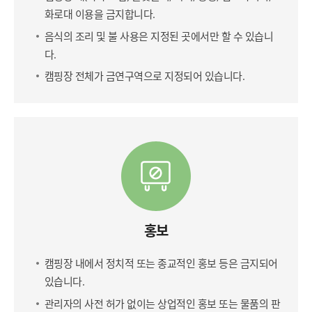
화로대 이용을 금지합니다.
음식의 조리 및 불 사용은 지정된 곳에서만 할 수 있습니
다.
캠핑장 전체가 금연구역으로 지정되어 있습니다.
홍보
캠핑장 내에서 정치적 또는 종교적인 홍보 등은 금지되어
있습니다.
관리자의 사전 허가 없이는 상업적인 홍보 또는 물품의 판