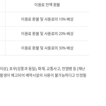
이용료 전액 환불
이용료 환불 및 사용료의 10% 배상
이용료 환불 및 사용료의 20% 배상
이용료 환불 및 사용료의 30% 배상
 호우(강풍과 동일), 화재, 교통사고, 전염병 등 [재난
거나 발생이 예고되어 예약시설의 사용이 불가능하다고 인정될