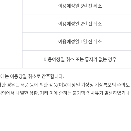
이용예정일 5일 전 취소
이용예정일 2일 전 취소
이용예정일 1일 전 취소
이용예정일 취소 또는 통지가 없는 경우
에는 이용당일 취소로 간주합니다.
경우는 태풍 등에 의한 강풍(이용예정일 기상청 기상특보의 주의보 이상),
난' 정의에서 나열한 상황, 기타 이에 준하는 불가항력 사유가 발생하였