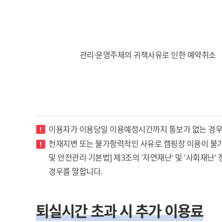
관리·운영주체의 귀책사유로 인한 예약취소
이용자가 이용당일 이용예정시간까지 통보가 없는 경우
천재지변 또는 불가항력적인 사유로 캠핑장 이용이 불가한 
및 안전관리 기본법] 제3조의 '자연재난' 및 '사회재
경우를 말합니다.
퇴실시간 초과 시 추가 이용료