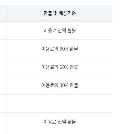
환불 및 배상기준
이용료 전액 환불
이용료의 90% 환불
이용료의 50% 환불
이용료의 30% 환불
이용료 전액 환불