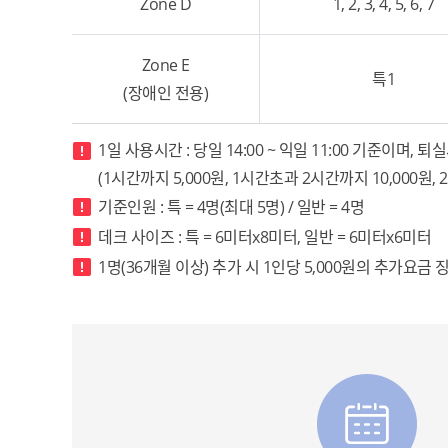
Zone D
1, 2, 3, 4, 5, 6, 7
Zone E
특1
(장애인 전용)
1일 사용시간 : 당일 14:00 ~ 익일 11:00 기준이며,
(1시간까지 5,000원, 1시간초과 2시간까지 10,000원,
기준인원 : 특 = 4명(최대 5명) / 일반 = 4명
데크 사이즈 : 특 = 6미터x8미터, 일반 = 6미터x6미터
1명(36개월 이상) 추가 시 1인당 5,000원의 추가요금 