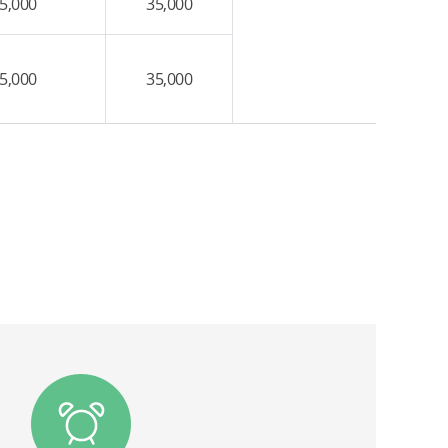
5,000
35,000
5,000
35,000