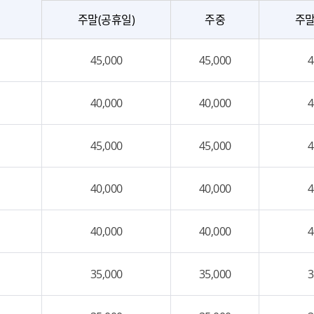
주말(공휴일)
주중
주말
45,000
45,000
4
40,000
40,000
4
45,000
45,000
4
40,000
40,000
4
40,000
40,000
4
35,000
35,000
3