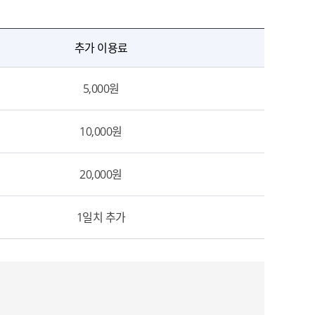
추가 이용료
5,000원
10,000원
20,000원
1일치 추가