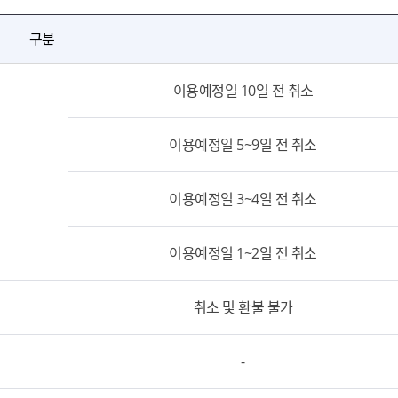
구분
이용예정일 10일 전 취소
이용예정일 5~9일 전 취소
이용예정일 3~4일 전 취소
이용예정일 1~2일 전 취소
취소 및 환불 불가
-