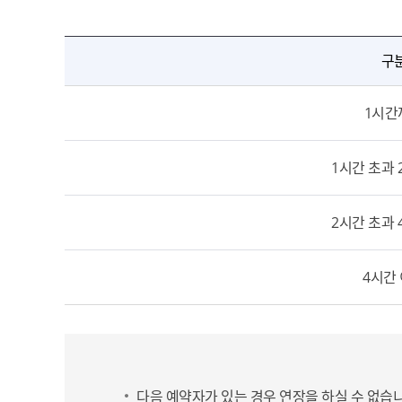
구
1시간
1시간 초과
2시간 초과
4시간
다음 예약자가 있는 경우 연장을 하실 수 없습니