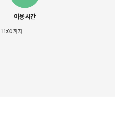
이용 시간
11:00 까지