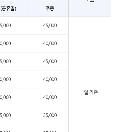
비고
(공휴일)
주중
5,000
45,000
0,000
40,000
5,000
45,000
0,000
40,000
1일 기준
0,000
40,000
5,000
35,000