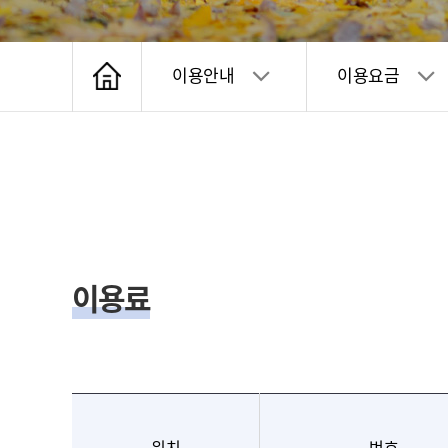
이용안내
이용요금
이용료