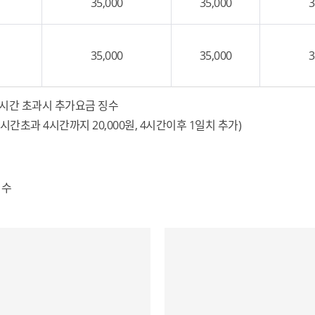
35,000
35,000
3
35,000
35,000
3
 퇴실시간 초과시 추가요금 징수
 2시간초과 4시간까지 20,000원, 4시간이후 1일치 추가)
징수