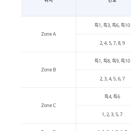
위치
번호
특1, 특3, 특6, 특10
Zone A
2, 4, 5, 7, 8, 9
특1, 특8, 특9, 특10
Zone B
2, 3, 4, 5, 6, 7
특4, 특6
Zone C
1, 2, 3, 5, 7