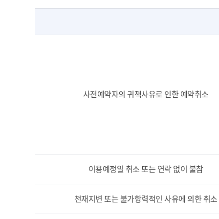
사전예약자의 귀책사유로 인한 예약취소
이용예정일 취소 또는 연락 없이 불참
천재지변 또는 불가항력적인 사유에 의한 취소