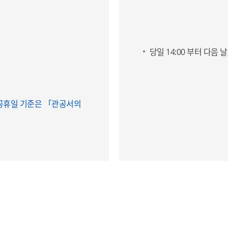
당일 14:00 부터 다음 날 
공휴일 기준은 「관공서의