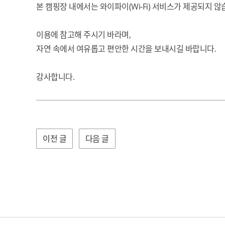
본 캠핑장 내에서는 와이파이(Wi-Fi) 서비스가 제공되지 않
이용에 참고해 주시기 바라며,
자연 속에서 여유롭고 편안한 시간을 보내시길 바랍니다.
감사합니다.
이전 글
다음 글